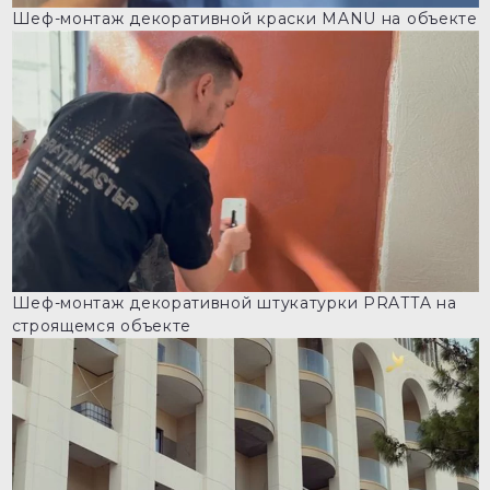
Шеф-монтаж декоративной краски MANU на объекте
Шеф-монтаж декоративной штукатурки PRATTA на
строящемся объекте