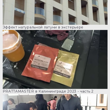
Эффект натуральной латуни в экстерьере
PRATTAMASTER в Калининграде 2023 - часть 2