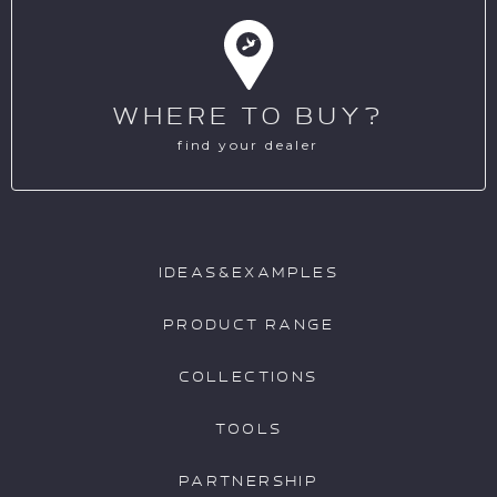
WHERE TO BUY?
find your dealer
IDEAS&EXAMPLES
PRODUCT RANGE
COLLECTIONS
TOOLS
PARTNERSHIP