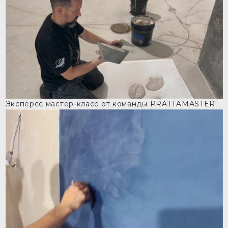
Эксперсс мастер-класс от команды PRATTAMASTER