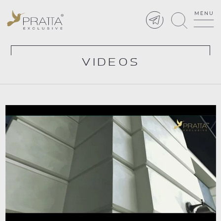
VIDEOS