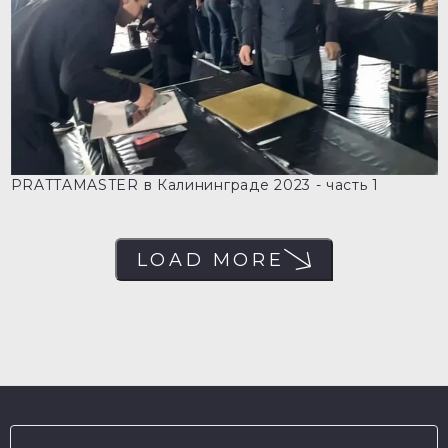
PRATTAMASTER в Калининграде 2023 - часть 1
LOAD MORE